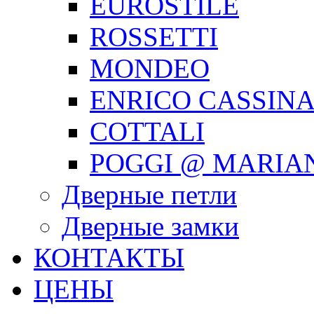
EUROSTILE
ROSSETTI
MONDEO
ENRICO CASSIN
COTTALI
POGGI @ MARIA
Дверные петли
Дверные замки
КОНТАКТЫ
ЦЕНЫ