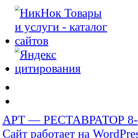
АРТ — РЕСТАВРАТОР 8-(
Сайт работает на WordPres