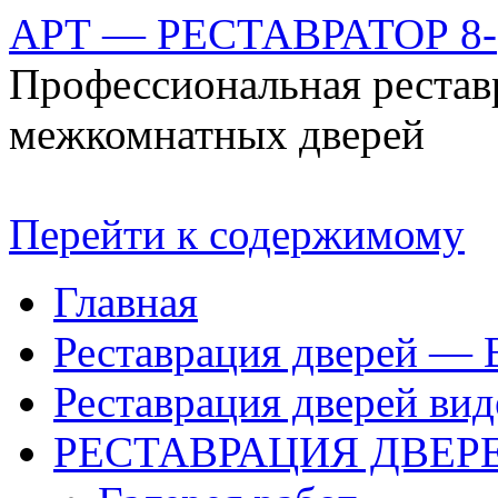
АРТ — РЕСТАВРАТОР 8-(
Профессиональная рестав
межкомнатных дверей
Перейти к содержимому
Главная
Реставрация дверей — 
Реставрация дверей вид
РЕСТАВРАЦИЯ ДВЕР