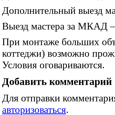
Дополнительный выезд м
Выезд мастера за МКАД 
При монтаже больших объ
коттеджи) возможно прожи
Условия оговариваются.
Добавить комментарий
Для отправки комментари
авторизоваться
.