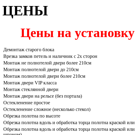
ЦЕНЫ
Цены на установку
Демонтаж старого блока
Врезка замков петель и наличник с 2х сторон
Монтаж не полнотелой двери более 210см
Монтаж полнотелой двери до 210см
Монтаж полнотелой двери более 210см
Монтаж двери VIP класса
Монтаж стеклянной двери
Монтаж двери на рельсе (без портала)
Остекленение простое
Остекленение сложное (несколько стекол)
Обрезка полотна по высоте
Обрезка полотна вдоль и обработка торца полотна краской или
Обрезка полотна вдоль и обработка торца полотна краской или
шпоном)