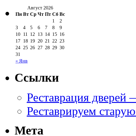
Август 2026
Пн
Вт
Ср
Чт
Пт
Сб
Вс
1
2
3
4
5
6
7
8
9
10
11
12
13
14
15
16
17
18
19
20
21
22
23
24
25
26
27
28
29
30
31
« Янв
Ссылки
Реставрация дверей
Реставрируем старую 
Мета