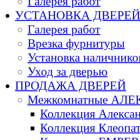
Галерея работ
УСТАНОВКА ДВЕРЕ
Галерея работ
Врезка фурнитуры
Установка наличнико
Уход за дверью
ПРОДАЖА ДВЕРЕЙ
Межкомнатные АЛЕ
Коллекция Алекса
Коллекция Клеопа