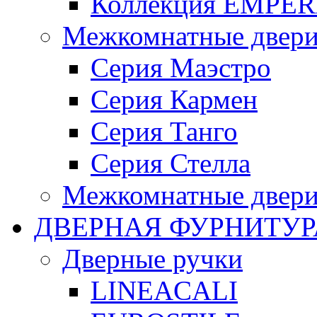
Коллекция EMPE
Межкомнатные две
Серия Маэстро
Серия Кармен
Cерия Танго
Серия Стелла
Межкомнатные двер
ДВЕРНАЯ ФУРНИТУР
Дверные ручки
LINEACALI