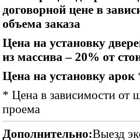
договорной цене в завис
объема заказа
Цена на установку двере
из массива – 20% от сто
Цена на установку арок
* Цена в зависимости от
проема
Дополнительно:
Выезд эк