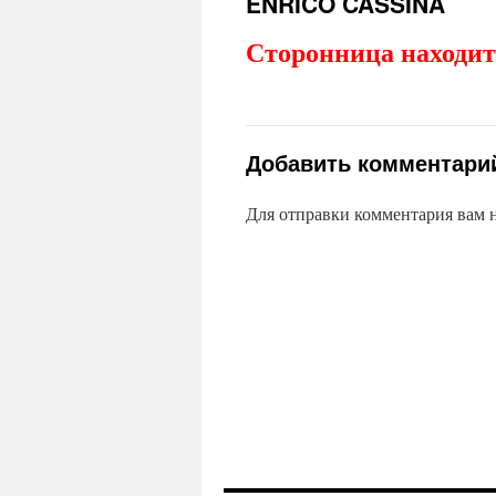
ENRICO CASSINA
Сторонница находит
Добавить комментари
Для отправки комментария вам