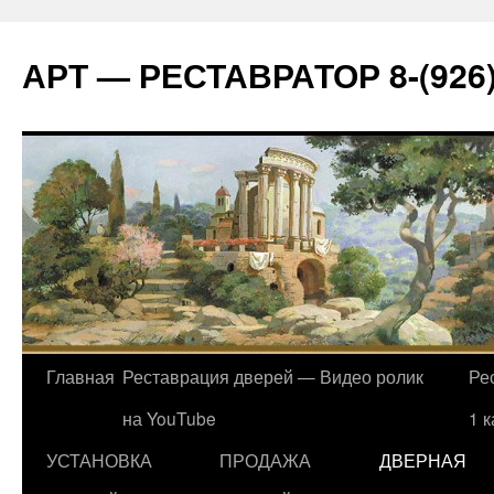
АРТ — РЕСТАВРАТОР 8-(926)
Главная
Реставрация дверей — Видео ролик
Ре
на YouTube
1 
УСТАНОВКА
ПРОДАЖА
ДВЕРНАЯ