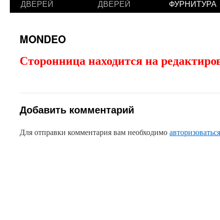
ДВЕРЕЙ
ДВЕРЕЙ
ФУРНИТУРА
MONDEO
Сторонница находится на редактиро
Добавить комментарий
Для отправки комментария вам необходимо
авторизоватьс