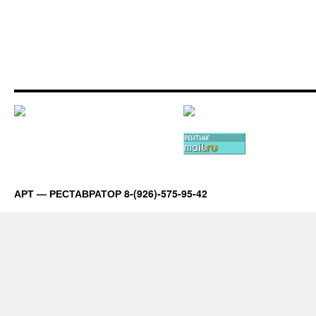
АРТ — РЕСТАВРАТОР 8-(926)-575-95-42