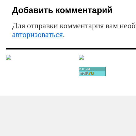
Добавить комментарий
Для отправки комментария вам нео
авторизоваться
.